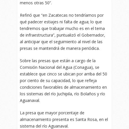
menos otras 50”.
Refirió que “en Zacatecas no tendríamos por
qué padecer estiajes ni falta de agua; lo que
tendremos que trabajar mucho es en el tema
de infraestructura”, puntualizó el Gobernador,
al anticipar que el seguimiento al nivel de las
presas se mantendrá de manera periódica.
Sobre las presas que están a cargo de la
Comisión Nacional del Agua (Conagua), se
establece que cinco se ubican por arriba del 50
por ciento de su capacidad, lo que refleja
condiciones favorables de almacenamiento en
los sistemas del río Juchipila, río Bolaños y río
Aguanaval.
La presa que mayor porcentaje de
almacenamiento presenta es Santa Rosa, en el
sistema del río Aguanaval.