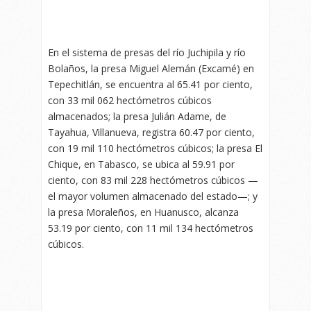
En el sistema de presas del río Juchipila y río
Bolaños, la presa Miguel Alemán (Excamé) en
Tepechitlán, se encuentra al 65.41 por ciento,
con 33 mil 062 hectómetros cúbicos
almacenados; la presa Julián Adame, de
Tayahua, Villanueva, registra 60.47 por ciento,
con 19 mil 110 hectómetros cúbicos; la presa El
Chique, en Tabasco, se ubica al 59.91 por
ciento, con 83 mil 228 hectómetros cúbicos —
el mayor volumen almacenado del estado—; y
la presa Moraleños, en Huanusco, alcanza
53.19 por ciento, con 11 mil 134 hectómetros
cúbicos.