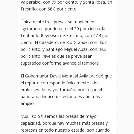
Valparaíso, con 79 por ciento, y Santa Rosa, en
Fresnillo, con 68.8 por ciento.
Únicamente tres presas se mantienen
ligeramente por debajo del 50 por ciento: la
Leobardo Reynoso, de Fresnillo, con 47.4 por
ciento; El Cazadero, de Río Grande, con 45.7
por ciento; y Santiago Miguel Auza, con 44.3
por ciento, niveles que se prevé sean
superados conforme avance el temporal.
El Gobernador David Monreal Ávila precisó que
el reporte corresponde únicamente a los
embalses de mayor tamaño, por lo que el
panorama hídrico del estado es aún más
amplio.
“Aquí solo traemos las presas de mayor
capacidad, porque hay muchas más presas y
represas en todo nuestro estado, son cuando