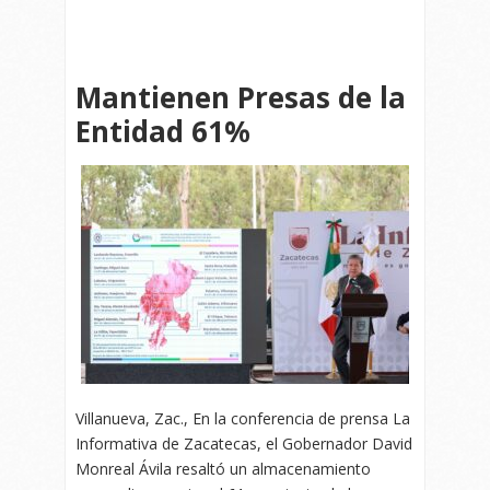
Mantienen Presas de la
Entidad 61%
Villanueva, Zac., En la conferencia de prensa La
Informativa de Zacatecas, el Gobernador David
Monreal Ávila resaltó un almacenamiento