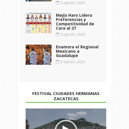
8 agosto, 2026
Mejía Haro Lidera
Preferencias y
Competitividad de
Cara al 27
8 agosto, 2026
Enamora el Regional
Mexicano a
Guadalupe
8 agosto, 2026
FESTIVAL CIUDADES HERMANAS
ZACATECAS
Reproductor
de
vídeo