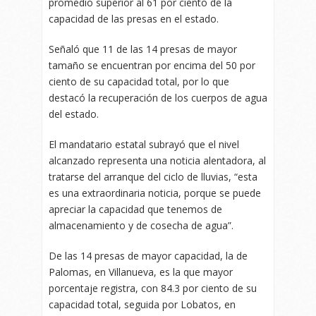
promedio superior al 61 por ciento de la
capacidad de las presas en el estado.
Señaló que 11 de las 14 presas de mayor
tamaño se encuentran por encima del 50 por
ciento de su capacidad total, por lo que
destacó la recuperación de los cuerpos de agua
del estado.
El mandatario estatal subrayó que el nivel
alcanzado representa una noticia alentadora, al
tratarse del arranque del ciclo de lluvias, “esta
es una extraordinaria noticia, porque se puede
apreciar la capacidad que tenemos de
almacenamiento y de cosecha de agua”.
De las 14 presas de mayor capacidad, la de
Palomas, en Villanueva, es la que mayor
porcentaje registra, con 84.3 por ciento de su
capacidad total, seguida por Lobatos, en