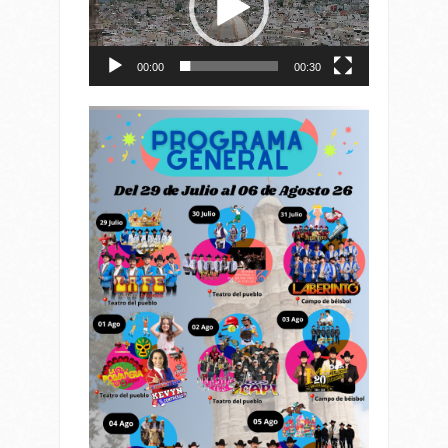
00:00
00:30