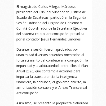
El magistrado Carlos Villegas Márquez,
presidente del Tribunal Superior de Justicia del
Estado de Zacatecas, participó en la Segunda
Sesión Ordinaria del Órgano de Gobierno y
Comité Coordinador de la Secretaría Ejecutiva
del Sistema Estatal Anticorrupción, presidida
por el contador Jesús Hernández Limones.
Durante la sesión fueron aprobados por
unanimidad diversos acuerdos orientados al
fortalecimiento del combate a la corrupción, la
impunidad y la arbitrariedad, entre ellos el Plan
Anual 2026, que contempla acciones para
impulsar la transparencia, la inteligencia
financiera, la denuncia, el gobierno abierto, la
armonización contable y el Anexo Transversal
Anticorrupción.
Asimismo, se presentó la propuesta elaborada