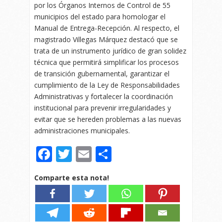
por los Órganos Internos de Control de 55
municipios del estado para homologar el
Manual de Entrega-Recepción. Al respecto, el
magistrado Villegas Márquez destacó que se
trata de un instrumento jurídico de gran solidez
técnica que permitirá simplificar los procesos
de transición gubernamental, garantizar el
cumplimiento de la Ley de Responsabilidades
Administrativas y fortalecer la coordinación
institucional para prevenir irregularidades y
evitar que se hereden problemas a las nuevas
administraciones municipales.
Facebook
Twitter
Email
Compartir
Comparte esta nota!