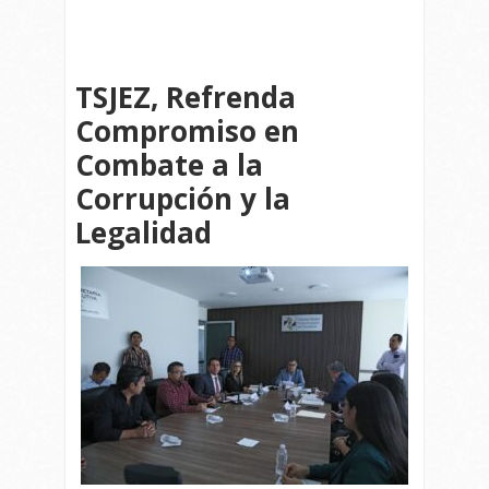
TSJEZ, Refrenda
Compromiso en
Combate a la
Corrupción y la
Legalidad