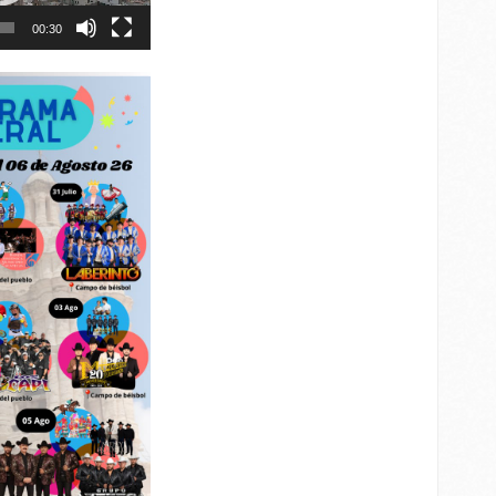
00:30