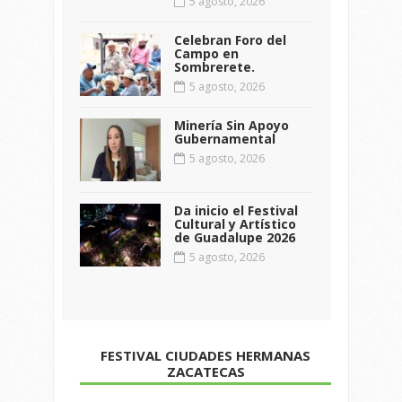
5 agosto, 2026
Celebran Foro del
Campo en
Sombrerete.
5 agosto, 2026
Minería Sin Apoyo
Gubernamental
5 agosto, 2026
Da inicio el Festival
Cultural y Artístico
de Guadalupe 2026
5 agosto, 2026
FESTIVAL CIUDADES HERMANAS
ZACATECAS