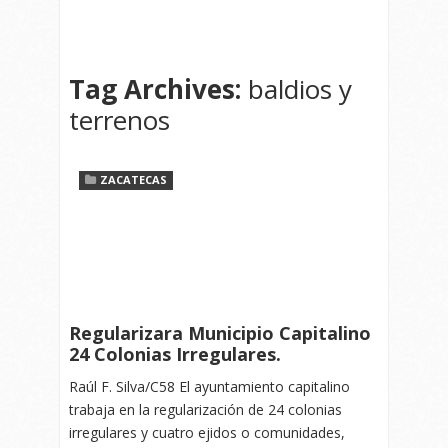
Tag Archives:
baldios y
terrenos
ZACATECAS
Regularizara Municipio Capitalino
24 Colonias Irregulares.
Raúl F. Silva/C58 El ayuntamiento capitalino
trabaja en la regularización de 24 colonias
irregulares y cuatro ejidos o comunidades,