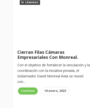
CÁMARAS
Cierran Filas Cámaras
Empresariales Con Monreal.
Con el objetivo de fortalecer la vinculación y la
coordinación con la iniciativa privada, el
Gobernador David Monreal Ávila se reunió
con…
Continue
16 enero, 2023