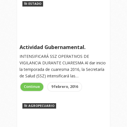
ESTADO
Actividad Gubernamental.
INTENSIFICARÁ SSZ OPERATIVOS DE
VIGILANCIA DURANTE CUARESMA Al dar inicio
la temporada de cuaresma 2016, la Secretaría
de Salud (SSZ) intensificará las…
Continue
9 febrero, 2016
AGROPECUARIO