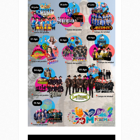
Reproductor