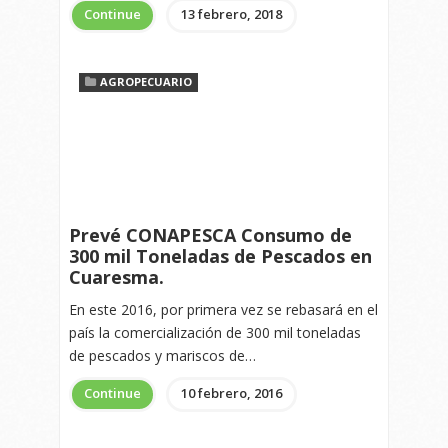
Continue
13 febrero, 2018
AGROPECUARIO
Prevé CONAPESCA Consumo de
300 mil Toneladas de Pescados en
Cuaresma.
En este 2016, por primera vez se rebasará en el
país la comercialización de 300 mil toneladas
de pescados y mariscos de…
Continue
10 febrero, 2016