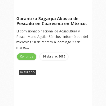
Garantiza Sagarpa Abasto de
Pescado en Cuaresma en México.
El comisionado nacional de Acuacultura y
Pesca, Mario Aguilar Sánchez, informó que del
miércoles 10 de febrero al domingo 27 de
marzo…
Continue
9 febrero, 2016
ESTADO