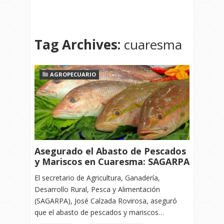
Tag Archives:
cuaresma
AGROPECUARIO
Asegurado el Abasto de Pescados
y Mariscos en Cuaresma: SAGARPA
El secretario de Agricultura, Ganadería,
Desarrollo Rural, Pesca y Alimentación
(SAGARPA), José Calzada Rovirosa, aseguró
que el abasto de pescados y mariscos…