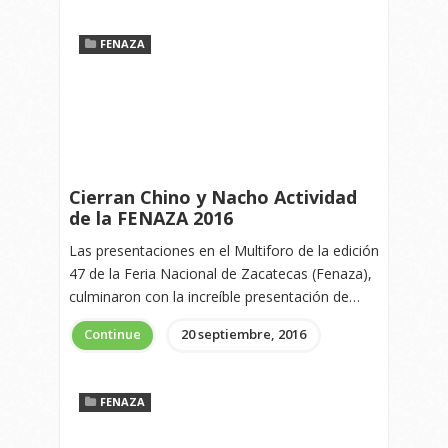
FENAZA
Cierran Chino y Nacho Actividad
de la FENAZA 2016
Las presentaciones en el Multiforo de la edición
47 de la Feria Nacional de Zacatecas (Fenaza),
culminaron con la increíble presentación de…
Continue
20 septiembre, 2016
FENAZA