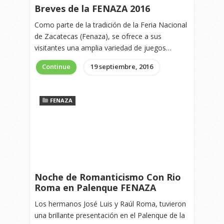
Breves de la FENAZA 2016
Como parte de la tradición de la Feria Nacional
de Zacatecas (Fenaza), se ofrece a sus
visitantes una amplia variedad de juegos…
Continue
19 septiembre, 2016
FENAZA
Noche de Romanticismo Con Rio
Roma en Palenque FENAZA
Los hermanos José Luis y Raúl Roma, tuvieron
una brillante presentación en el Palenque de la