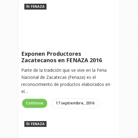
FENAZA
Exponen Productores
Zacatecanos en FENAZA 2016
Parte de la tradición que se vive en la Feria
Nacional de Zacatecas (Fenaza) es el
reconocimiento de productos elaborados en
el…
Continue
17 septiembre, 2016
FENAZA