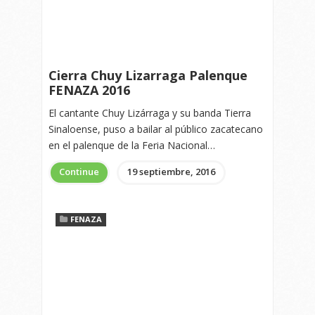
Cierra Chuy Lizarraga Palenque
FENAZA 2016
El cantante Chuy Lizárraga y su banda Tierra
Sinaloense, puso a bailar al público zacatecano
en el palenque de la Feria Nacional…
Continue
19 septiembre, 2016
FENAZA