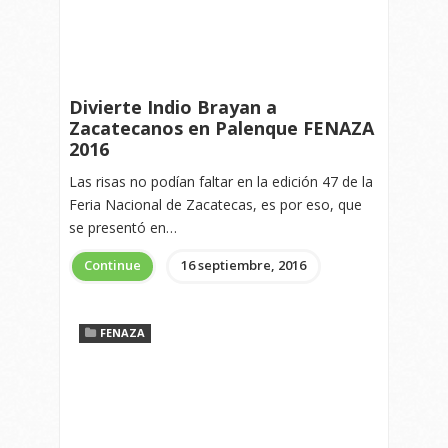
Divierte Indio Brayan a
Zacatecanos en Palenque FENAZA
2016
Las risas no podían faltar en la edición 47 de la
Feria Nacional de Zacatecas, es por eso, que
se presentó en…
Continue
16 septiembre, 2016
FENAZA