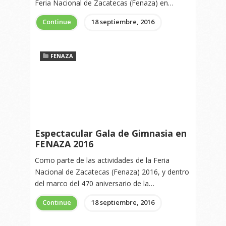
Feria Nacional de Zacatecas (Fenaza) en…
Continue
18 septiembre, 2016
FENAZA
Espectacular Gala de Gimnasia en
FENAZA 2016
Como parte de las actividades de la Feria
Nacional de Zacatecas (Fenaza) 2016, y dentro
del marco del 470 aniversario de la…
Continue
18 septiembre, 2016