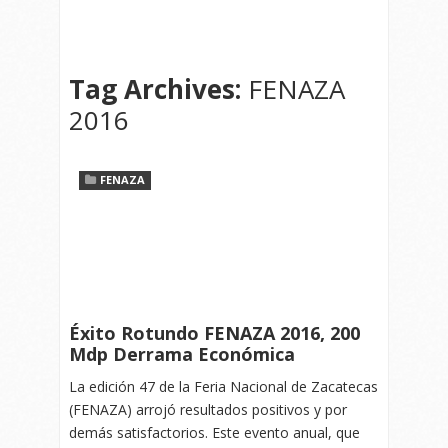
Tag Archives:
FENAZA
2016
FENAZA
Éxito Rotundo FENAZA 2016, 200
Mdp Derrama Económica
La edición 47 de la Feria Nacional de Zacatecas
(FENAZA) arrojó resultados positivos y por
demás satisfactorios. Este evento anual, que