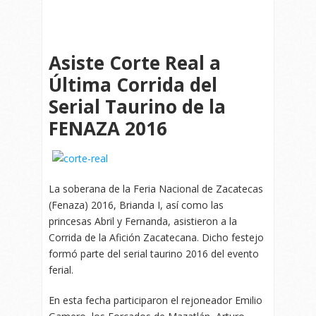
Asiste Corte Real a
Última Corrida del
Serial Taurino de la
FENAZA 2016
La soberana de la Feria Nacional de Zacatecas
(Fenaza) 2016, Brianda I, así como las
princesas Abril y Fernanda, asistieron a la
Corrida de la Afición Zacatecana. Dicho festejo
formó parte del serial taurino 2016 del evento
ferial.
En esta fecha participaron el rejoneador Emilio