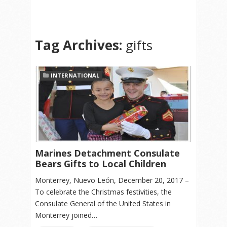
Tag Archives:
gifts
INTERNATIONAL
Marines Detachment Consulate
Bears Gifts to Local Children
Monterrey, Nuevo León, December 20, 2017 –
To celebrate the Christmas festivities, the
Consulate General of the United States in
Monterrey joined…