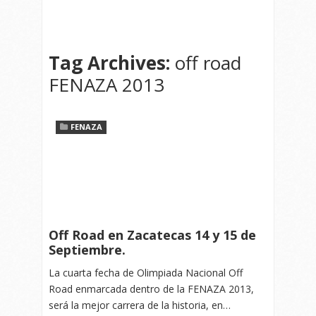
Tag Archives:
off road
FENAZA 2013
FENAZA
Off Road en Zacatecas 14 y 15 de
Septiembre.
La cuarta fecha de Olimpiada Nacional Off
Road enmarcada dentro de la FENAZA 2013,
será la mejor carrera de la historia, en…