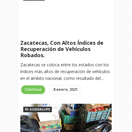
Zacatecas, Con Altos Índices de
Recuperación de Vehículos
Robados.
Zacatecas se coloca entre los estados con los
índices más altos de recuperación de vehículos
en el ámbito nacional, como resultado del…
Continue
8 enero, 2021
GUADALUPE