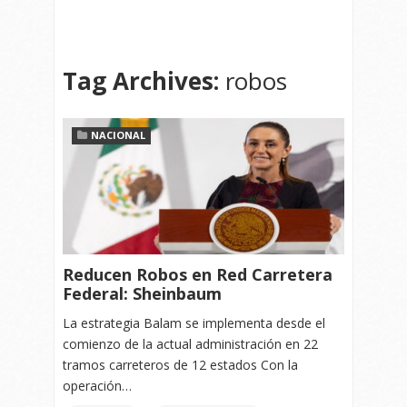
Tag Archives:
robos
NACIONAL
Reducen Robos en Red Carretera
Federal: Sheinbaum
La estrategia Balam se implementa desde el
comienzo de la actual administración en 22
tramos carreteros de 12 estados Con la
operación…