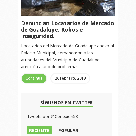
Denuncian Locatarios de Mercado
de Guadalupe, Robos e
Inseguridad.
Locatarios del Mercado de Guadalupe anexo al
Palacio Municipal, demandaron a las
autoridades del Municipio de Guadalupe,
atención a uno de problemas…
Continue
26 febrero, 2019
SÍGUENOS EN TWITTER
Tweets por @Conexion58
RECIENTE
POPULAR