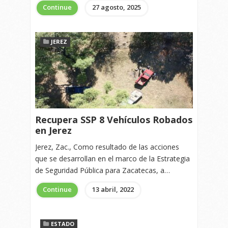
Continue
27 agosto, 2025
JEREZ
Recupera SSP 8 Vehículos Robados
en Jerez
Jerez, Zac., Como resultado de las acciones
que se desarrollan en el marco de la Estrategia
de Seguridad Pública para Zacatecas, a…
Continue
13 abril, 2022
ESTADO