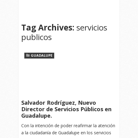
Tag Archives:
servicios
publicos
GUADALUPE
Salvador Rodríguez, Nuevo
Director de Servicios Públicos en
Guadalupe.
Con la intención de poder reafirmar la atención
a la ciudadanía de Guadalupe en los servicios