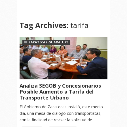
Tag Archives:
tarifa
ZACATECAS-GUADALUPE
Analiza SEGOB y Concesionarios
Posible Aumento a Tarifa del
Transporte Urbano
El Gobierno de Zacatecas instaló, este medio
día, una mesa de diálogo con transportistas,
con la finalidad de revisar la solicitud de…