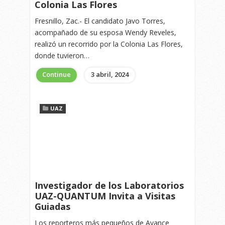
Colonia Las Flores
Fresnillo, Zac.- El candidato Javo Torres,
acompañado de su esposa Wendy Reveles,
realizó un recorrido por la Colonia Las Flores,
donde tuvieron…
Continue
3 abril, 2024
UAZ
Investigador de los Laboratorios
UAZ-QUANTUM Invita a Visitas
Guiadas
Los reporteros más pequeños de Avance