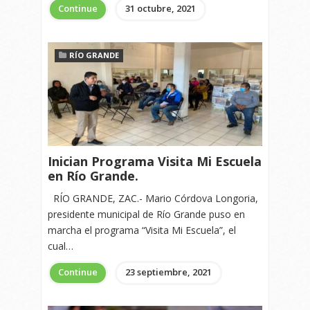
Continue
31 octubre, 2021
RÍO GRANDE
Inician Programa Visita Mi Escuela
en Río Grande.
RÍO GRANDE, ZAC.- Mario Córdova Longoria,
presidente municipal de Río Grande puso en
marcha el programa “Visita Mi Escuela”, el
cual…
Continue
23 septiembre, 2021