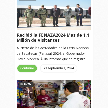
Recibió la FENAZA2024 Mas de 1.1
Millón de Visitantes
Al cierre de las actividades de la Feria Nacional
de Zacatecas (Fenaza) 2024, el Gobernador
David Monreal Ávila informó que se registró…
Continue
23 septiembre, 2024
PVEM