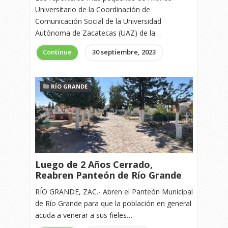
Universitario de la Coordinación de
Comunicación Social de la Universidad
Autónoma de Zacatecas (UAZ) de la…
Continue
30 septiembre, 2023
RÍO GRANDE
Luego de 2 Años Cerrado,
Reabren Panteón de Río Grande
RÍO GRANDE, ZAC.- Abren el Panteón Municipal
de Río Grande para que la población en general
acuda a venerar a sus fieles…