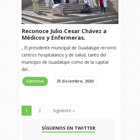
Reconoce Julio Cesar Chávez a
Médicos y Enfermeras.
, El presidente municipal de Guadalupe recorrió
centros hospitalarios y de salud, tanto del
municipio de Guadalupe como de la capital
del…
Continue
25 diciembre, 2020
1
2
Siguiente »
SÍGUENOS EN TWITTER