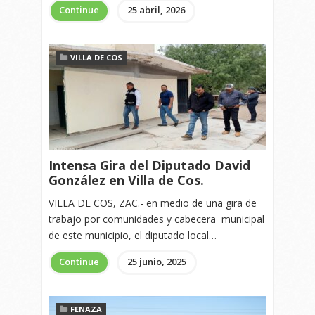
Continue
25 abril, 2026
VILLA DE COS
Intensa Gira del Diputado David
González en Villa de Cos.
VILLA DE COS, ZAC.- en medio de una gira de
trabajo por comunidades y cabecera municipal
de este municipio, el diputado local…
Continue
25 junio, 2025
FENAZA