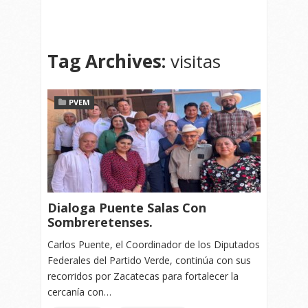
Tag Archives:
visitas
PVEM
Dialoga Puente Salas Con
Sombreretenses.
Carlos Puente, el Coordinador de los Diputados
Federales del Partido Verde, continúa con sus
recorridos por Zacatecas para fortalecer la
cercanía con…