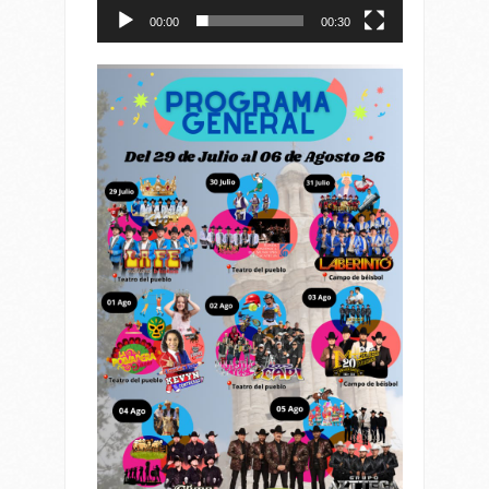
00:00
00:30