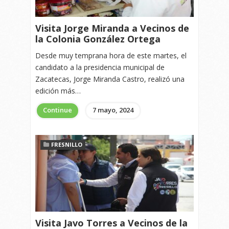
Visita Jorge Miranda a Vecinos de
la Colonia González Ortega
Desde muy temprana hora de este martes, el
candidato a la presidencia municipal de
Zacatecas, Jorge Miranda Castro, realizó una
edición más…
Continue
7 mayo, 2024
FRESNILLO
Visita Javo Torres a Vecinos de la