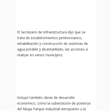
El Secretario de Infraestructura dijo que se
trata de establecimientos penitenciarios,
rehabilitación y construcción de sistemas de
agua potable y alcantarillado, las acciones a
realizar en varios municipios.
Incluyó también obras de desarrollo
económico, como la subestación de potencia
del Mega Parque Industrial Aeropuerto y la