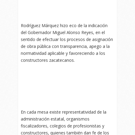
Rodríguez Márquez hizo eco de la indicación
del Gobernador Miguel Alonso Reyes, en el
sentido de efectuar los procesos de asignación
de obra pública con transparencia, apego a la
normatividad aplicable y favoreciendo a los
constructores zacatecanos.
En cada mesa existe representatividad de la
administración estatal, organismos
fiscalizadores, colegios de profesionistas y
constructores, quienes también dan fe de los