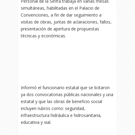
Personal de la Sinfra trabaja en varias mesas
simultáneas, habilitadas en el Palacio de
Convenciones, a fin de dar seguimiento a
visitas de obras, juntas de aclaraciones, fallos,
presentación de apertura de propuestas
técnicas y económicas.
Informó el funcionario estatal que se licitaron
ya dos convocatorias públicas nacionales y una
estatal y que las obras de beneficio social
incluyen rubros como: seguridad,
infraestructura hidráulica e hidrosanitaria,
educativa y vial.