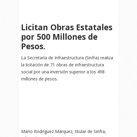
Licitan Obras Estatales
por 500 Millones de
Pesos.
La Secretaría de Infraestructura (Sinfra) realiza
la licitación de 71 obras de infraestructura
social por una inversión superior a los 498
millones de pesos.
Mario Rodríguez Márquez, titular de Sinfra,