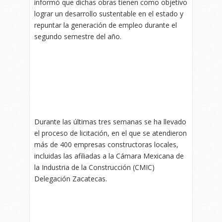
informó que dichas obras tienen como objetivo
lograr un desarrollo sustentable en el estado y
repuntar la generación de empleo durante el
segundo semestre del año.
Durante las últimas tres semanas se ha llevado
el proceso de licitación, en el que se atendieron
más de 400 empresas constructoras locales,
incluidas las afiliadas a la Cámara Mexicana de
la Industria de la Construcción (CMIC)
Delegación Zacatecas.