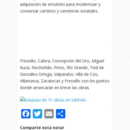
adquisición de emulsión para modernizar y
conservar caminos y carreteras estatales.
Fresnillo, Calera, Concepción del Oro, Miguel
Auza, Nochistlán, Pinos, Río Grande, Teúl de
González Ortega, Valparaíso, Villa de Cos,
Villanueva, Zacatecas y Fresnillo son los puntos
donde arrancarán en breve las obras
Facebook
Twitter
Email
Compartir
Comparte esta nota!