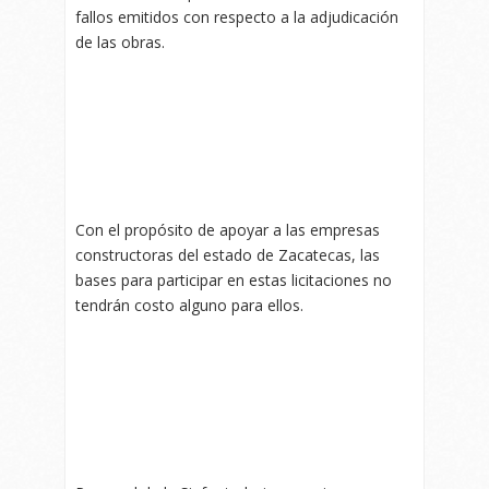
fallos emitidos con respecto a la adjudicación
de las obras.
Con el propósito de apoyar a las empresas
constructoras del estado de Zacatecas, las
bases para participar en estas licitaciones no
tendrán costo alguno para ellos.