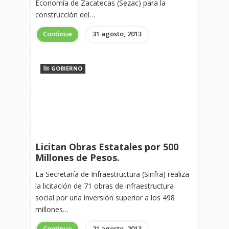
Economía de Zacatecas (Sezac) para la
construcción del…
Continue
31 agosto, 2013
GOBIERNO
Licitan Obras Estatales por 500
Millones de Pesos.
La Secretaría de Infraestructura (Sinfra) realiza
la licitación de 71 obras de infraestructura
social por una inversión superior a los 498
millones…
Continue
21 agosto, 2013