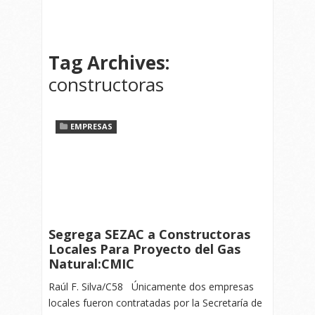
Tag Archives:
constructoras
EMPRESAS
Segrega SEZAC a Constructoras
Locales Para Proyecto del Gas
Natural:CMIC
Raúl F. Silva/C58 Únicamente dos empresas
locales fueron contratadas por la Secretaría de