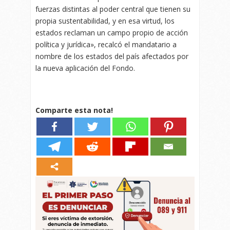
fuerzas distintas al poder central que tienen su
propia sustentabilidad, y en esa virtud, los
estados reclaman un campo propio de acción
política y jurídica», recalcó el mandatario a
nombre de los estados del país afectados por
la nueva aplicación del Fondo.
Comparte esta nota!