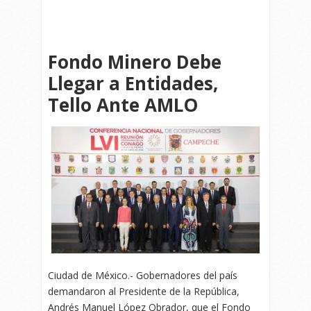
Fondo Minero Debe
Llegar a Entidades,
Tello Ante AMLO
Ciudad de México.- Gobernadores del país
demandaron al Presidente de la República,
Andrés Manuel López Obrador, que el Fondo