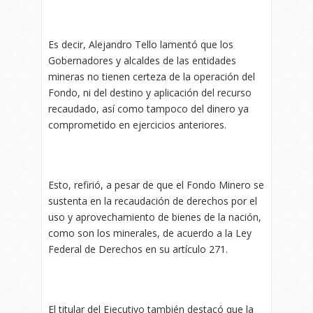
Es decir, Alejandro Tello lamentó que los
Gobernadores y alcaldes de las entidades
mineras no tienen certeza de la operación del
Fondo, ni del destino y aplicación del recurso
recaudado, así como tampoco del dinero ya
comprometido en ejercicios anteriores.
Esto, refirió, a pesar de que el Fondo Minero se
sustenta en la recaudación de derechos por el
uso y aprovechamiento de bienes de la nación,
como son los minerales, de acuerdo a la Ley
Federal de Derechos en su artículo 271.
El titular del Ejecutivo también destacó que la