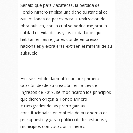
Señaló que para Zacatecas, la pérdida del
Fondo Minero implica una daño sustancial de
600 millones de pesos para la realización de
obra pública, con la cual se podría mejorar la
calidad de vida de las y los ciudadanos que
habitan en las regiones donde empresas
nacionales y extrajeras extraen el mineral de su
subsuelo.
En ese sentido, lamentó que por primera
ocasión desde su creación, en la Ley de
Ingresos de 2019, se modificaron los principios
que dieron origen al Fondo Minero,
«transgrediendo las prerrogativas
constitucionales en materia de autonomía de
presupuesto y gasto público de los estados y
municipios con vocación minera».