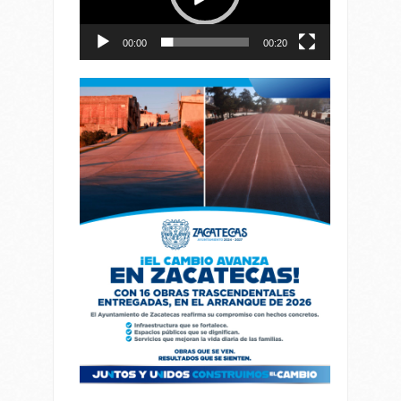
00:00
00:20