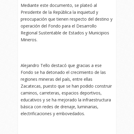
Mediante este documento, se plateó al
Presidente de la República la inquietud y
preocupación que tienen respecto del destino y
operación del Fondo para el Desarrollo
Regional Sustentable de Estados y Municipios
Mineros.
Alejandro Tello destacó que gracias a ese
Fondo se ha detonado el crecimiento de las
regiones mineras del país, entre ellas
Zacatecas, puesto que se han podido construir
caminos, carreteras, espacios deportivos,
educativos y se ha mejorado la infraestructura
básica con redes de drenaje, luminarias,
electrificaciones y embovedados.