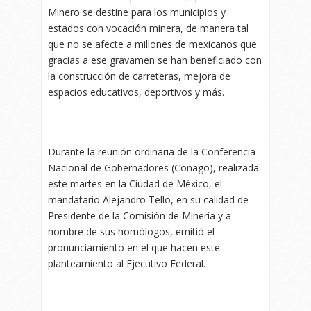
Minero se destine para los municipios y
estados con vocación minera, de manera tal
que no se afecte a millones de mexicanos que
gracias a ese gravamen se han beneficiado con
la construcción de carreteras, mejora de
espacios educativos, deportivos y más.
Durante la reunión ordinaria de la Conferencia
Nacional de Gobernadores (Conago), realizada
este martes en la Ciudad de México, el
mandatario Alejandro Tello, en su calidad de
Presidente de la Comisión de Minería y a
nombre de sus homólogos, emitió el
pronunciamiento en el que hacen este
planteamiento al Ejecutivo Federal.