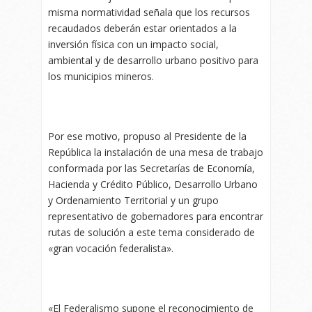
misma normatividad señala que los recursos
recaudados deberán estar orientados a la
inversión física con un impacto social,
ambiental y de desarrollo urbano positivo para
los municipios mineros.
Por ese motivo, propuso al Presidente de la
República la instalación de una mesa de trabajo
conformada por las Secretarías de Economía,
Hacienda y Crédito Público, Desarrollo Urbano
y Ordenamiento Territorial y un grupo
representativo de gobernadores para encontrar
rutas de solución a este tema considerado de
«gran vocación federalista».
«El Federalismo supone el reconocimiento de