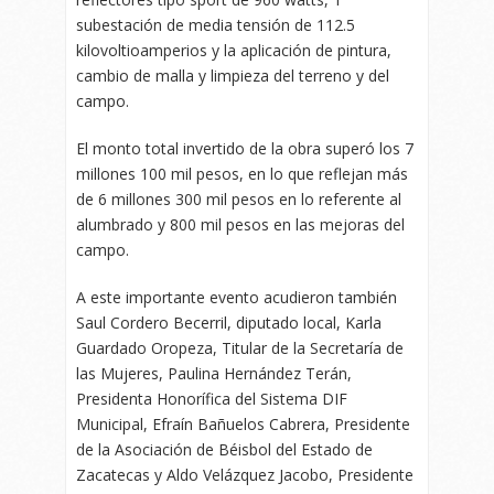
subestación de media tensión de 112.5
kilovoltioamperios y la aplicación de pintura,
cambio de malla y limpieza del terreno y del
campo.
El monto total invertido de la obra superó los 7
millones 100 mil pesos, en lo que reflejan más
de 6 millones 300 mil pesos en lo referente al
alumbrado y 800 mil pesos en las mejoras del
campo.
A este importante evento acudieron también
Saul Cordero Becerril, diputado local, Karla
Guardado Oropeza, Titular de la Secretaría de
las Mujeres, Paulina Hernández Terán,
Presidenta Honorífica del Sistema DIF
Municipal, Efraín Bañuelos Cabrera, Presidente
de la Asociación de Béisbol del Estado de
Zacatecas y Aldo Velázquez Jacobo, Presidente