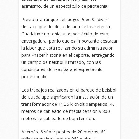
asimismo, de un espectáculo de pirotecnia.
Previo al arranque del juego, Pepe Saldívar
destacó que desde la década de los setenta
Guadalupe no tenía un espectáculo de esta
envergadura, por lo que es importante destacar
la labor que está realizando su administración
para «hacer historia en el deporte, entregando
un campo de béisbol iluminado, con las
condiciones idóneas para el espectáculo
profesional».
Los trabajos realizados en el parque de beisbol
de Guadalupe significaron la instalación de un
transformador de 112.5 kilovoltioamperios, 40
metros de cableado de media tensión y 800
metros de cableado de baja tensión.
Además, 6 súper postes de 20 metros, 60
reflectores tipo sport de 960 watts, 1