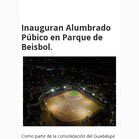
Inauguran Alumbrado
Púbico en Parque de
Beisbol.
Como parte de la consolidación del Guadalupe