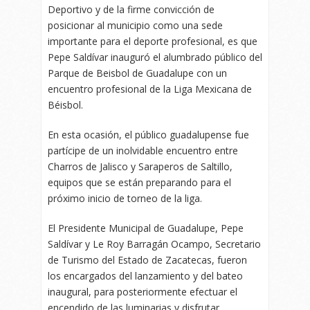
Deportivo y de la firme convicción de
posicionar al municipio como una sede
importante para el deporte profesional, es que
Pepe Saldívar inauguró el alumbrado público del
Parque de Beisbol de Guadalupe con un
encuentro profesional de la Liga Mexicana de
Béisbol.
En esta ocasión, el público guadalupense fue
partícipe de un inolvidable encuentro entre
Charros de Jalisco y Saraperos de Saltillo,
equipos que se están preparando para el
próximo inicio de torneo de la liga.
El Presidente Municipal de Guadalupe, Pepe
Saldívar y Le Roy Barragán Ocampo, Secretario
de Turismo del Estado de Zacatecas, fueron
los encargados del lanzamiento y del bateo
inaugural, para posteriormente efectuar el
encendido de las luminarias y disfrutar,