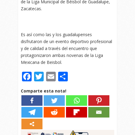
de la Liga Municipal de Béisbol de Guadalupe,
Zacatecas.
Es así como las y los guadalupenses
disfrutaron de un evento deportivo profesional
y de calidad a través del encuentro que
protagonizaron ambas novenas de la Liga
Mexicana de Beisbol.
Facebook
Twitter
Email
Compartir
Comparte esta nota!