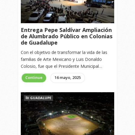
Entrega Pepe Saldívar Ampliación
de Alumbrado Público en Colonias
de Guadalupe
Con el objetivo de transformar la vida de las
familias de Arte Mexicano y Luis Donaldo
Colosio, fue que el Presidente Municipal…
Continue
16 mayo, 2025
GUADALUPE