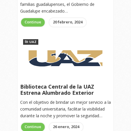
familias guadalupenses, el Gobierno de
Guadalupe encabezado…
Continue
20 febrero, 2024
UAZ
Biblioteca Central de la UAZ
Estrena Alumbrado Exterior
Con el objetivo de brindar un mejor servicio a la
comunidad universitaria, facilitar la visibilidad
durante la noche y promover la seguridad…
Continue
26 enero, 2024