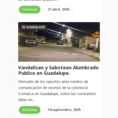
Continue
27 abril, 2026
GUADALUPE
Vandalizan y Sabotean Alumbrado
Publico en Guadalupe.
Derivado de los reportes ante medios de
comunicación de vecinos de la colonia la
Comarca en Guadalupe, sobre las constantes
fallas en…
Continue
18 septiembre, 2025