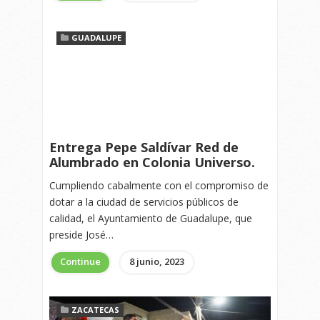
GUADALUPE
Entrega Pepe Saldívar Red de
Alumbrado en Colonia Universo.
Cumpliendo cabalmente con el compromiso de
dotar a la ciudad de servicios públicos de
calidad, el Ayuntamiento de Guadalupe, que
preside José…
Continue
8 junio, 2023
ZACATECAS