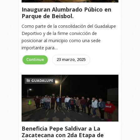
Inauguran Alumbrado Púbico en
Parque de Beisbol.
Como parte de la consolidación del Guadalupe
Deportivo y de la firme convicción de
posicionar al municipio como una sede
importante para…
Continue
23 marzo, 2025
GUADALUPE
Beneficia Pepe Saldivar a La
Zacatecana con 2da Etapa de