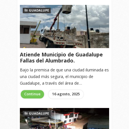
GUADALUPE
Atiende Municipio de Guadalupe
Fallas del Alumbrado.
Bajo la premisa de que una ciudad iluminada es
una ciudad más segura, el municipio de
Guadalupe, a través del área de…
Continue
16 agosto, 2025
GUADALUPE