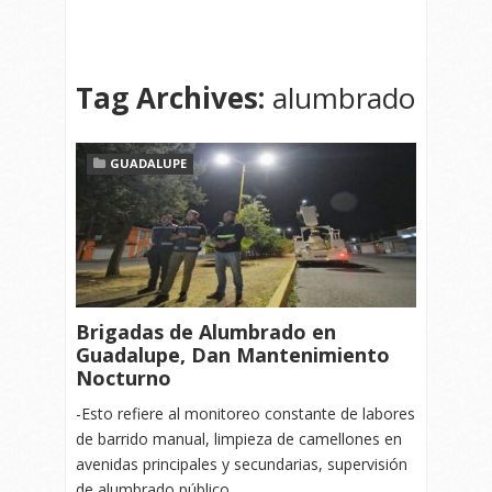
Tag Archives:
alumbrado
GUADALUPE
Brigadas de Alumbrado en
Guadalupe, Dan Mantenimiento
Nocturno
-Esto refiere al monitoreo constante de labores
de barrido manual, limpieza de camellones en
avenidas principales y secundarias, supervisión
de alumbrado público…