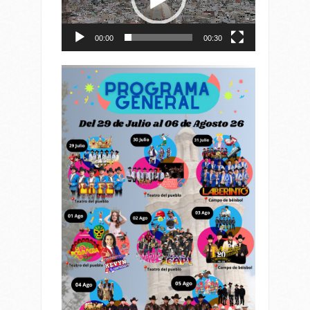
00:00
00:30