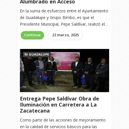
Alumbrado en Acceso
En la suma de esfuerzos entre el Ayuntamiento
de Guadalupe y Grupo Bimbo, es que el
Presidente Municipal, Pepe Saldívar, realizó el…
Continue
22 marzo, 2025
GUADALUPE
Entrega Pepe Saldívar Obra de
Iluminación en Carretera a La
Zacatecana
Como parte de las acciones de mejoramiento
en la calidad de servicios básicos para las