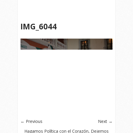
IMG_6044
← Previous
Next →
Hagamos Política con el Corazón, Dejemos