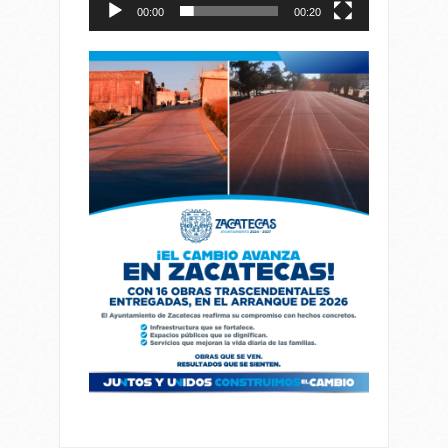
00:00
00:20