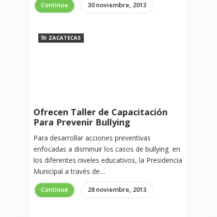
Continue
30 noviembre, 2013
ZACATECAS
Ofrecen Taller de Capacitación
Para Prevenir Bullying
Para desarrollar acciones preventivas
enfocadas a disminuir los casos de bullying en
los diferentes niveles educativos, la Presidencia
Municipal a través de…
Continue
28 noviembre, 2013