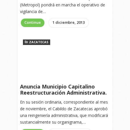
(Metropol) pondrá en marcha el operativo de
vigilancia de…
Continue
1 diciembre, 2013
ZACATECAS
Anuncia Municipio Capitalino
Reestructuración Administrativa.
En su sesión ordinaria, correspondiente al mes
de noviembre, el Cabildo de Zacatecas aprobó
una reingeniería administrativa, que modificará
sustancialmente su organigrama,…