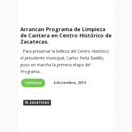
Arrancan Programa de Limpieza
de Cantera en Centro Histórico de
Zacatecas.
Para preservar la belleza del Centro Histórico,
el presidente municipal, Carlos Peña Badillo,
puso en marcha la primera etapa del
Programa…
Continue
4 diciembre, 2013
ZACATECAS