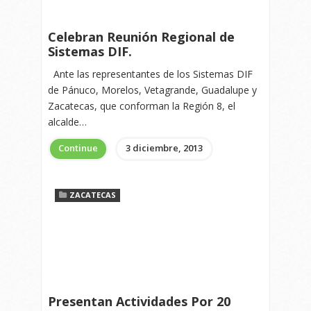
Celebran Reunión Regional de
Sistemas DIF.
Ante las representantes de los Sistemas DIF
de Pánuco, Morelos, Vetagrande, Guadalupe y
Zacatecas, que conforman la Región 8, el
alcalde…
Continue
3 diciembre, 2013
ZACATECAS
Presentan Actividades Por 20