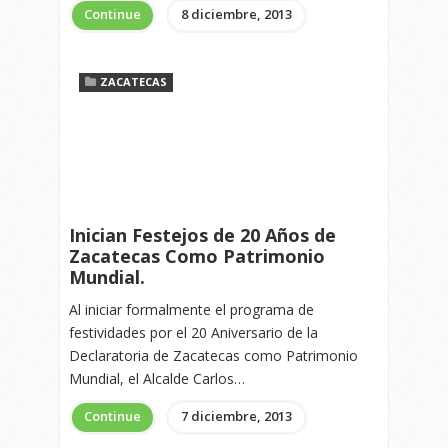
Continue
8 diciembre, 2013
ZACATECAS
Inician Festejos de 20 Años de
Zacatecas Como Patrimonio
Mundial.
Al iniciar formalmente el programa de
festividades por el 20 Aniversario de la
Declaratoria de Zacatecas como Patrimonio
Mundial, el Alcalde Carlos…
Continue
7 diciembre, 2013