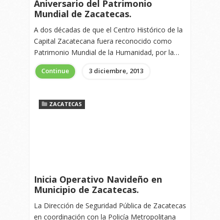
Aniversario del Patrimonio
Mundial de Zacatecas.
A dos décadas de que el Centro Histórico de la
Capital Zacatecana fuera reconocido como
Patrimonio Mundial de la Humanidad, por la…
Continue
3 diciembre, 2013
ZACATECAS
Inicia Operativo Navideño en
Municipio de Zacatecas.
La Dirección de Seguridad Pública de Zacatecas
en coordinación con la Policía Metropolitana