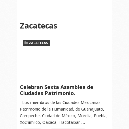
Zacatecas
ZACATECAS
Celebran Sexta Asamblea de
Ciudades Patrimonio.
Los miembros de las Ciudades Mexicanas
Patrimonio de la Humanidad, de Guanajuato,
Campeche, Ciudad de México, Morelia, Puebla,
Xochimilco, Oaxaca, Tlacotalpan,…