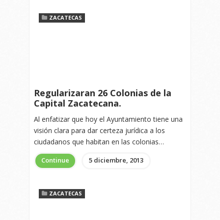
ZACATECAS
Regularizaran 26 Colonias de la
Capital Zacatecana.
Al enfatizar que hoy el Ayuntamiento tiene una
visión clara para dar certeza jurídica a los
ciudadanos que habitan en las colonias…
Continue
5 diciembre, 2013
ZACATECAS