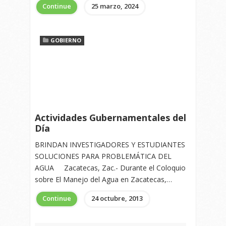
Continue
25 marzo, 2024
GOBIERNO
Actividades Gubernamentales del
Día
BRINDAN INVESTIGADORES Y ESTUDIANTES
SOLUCIONES PARA PROBLEMÁTICA DEL
AGUA Zacatecas, Zac.- Durante el Coloquio
sobre El Manejo del Agua en Zacatecas,…
Continue
24 octubre, 2013