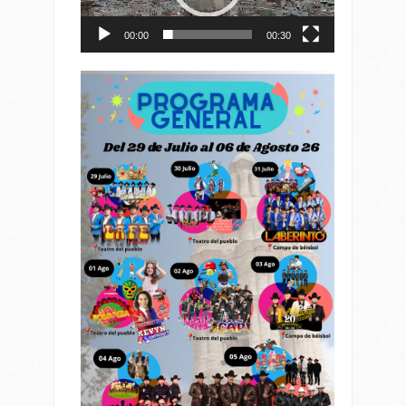
00:00
00:30