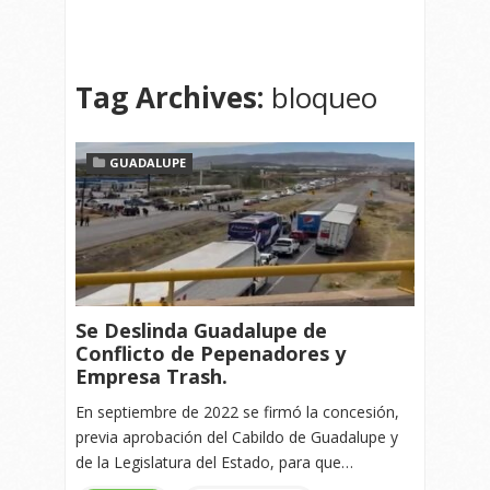
Tag Archives:
bloqueo
GUADALUPE
Se Deslinda Guadalupe de
Conflicto de Pepenadores y
Empresa Trash.
En septiembre de 2022 se firmó la concesión,
previa aprobación del Cabildo de Guadalupe y
de la Legislatura del Estado, para que…