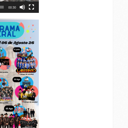
00:30