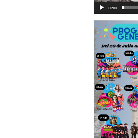
00:00