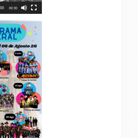
00:30