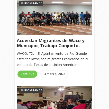
RÍO GRANDE
Acuerdan Migrantes de Waco y
Municipio, Trabajo Conjunto.
WACO, TX. – El Ayuntamiento de Río Grande
estrecha lazos con migrantes radicados en el
estado de Texas de la Unión Americana…
Continue
3 marzo, 2022
RÍO GRANDE