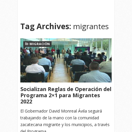
Tag Archives:
migrantes
MIGRACIÓN
Socializan Reglas de Operación del
Programa 2×1 para Migrantes
2022
El Gobernador David Monreal Ávila seguirá
trabajando de la mano con la comunidad
zacatecana migrante y los municipios, a través
del Programa…