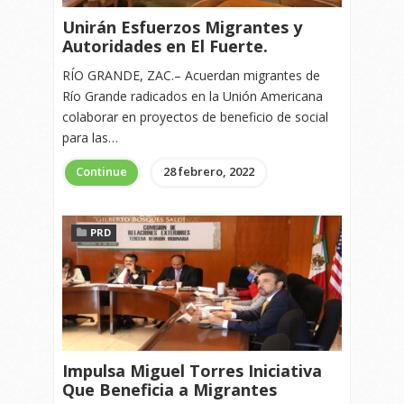
Unirán Esfuerzos Migrantes y
Autoridades en El Fuerte.
RÍO GRANDE, ZAC.– Acuerdan migrantes de
Río Grande radicados en la Unión Americana
colaborar en proyectos de beneficio de social
para las…
Continue
28 febrero, 2022
PRD
Impulsa Miguel Torres Iniciativa
Que Beneficia a Migrantes