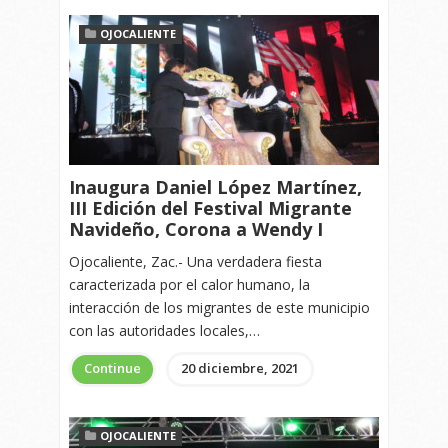
OJOCALIENTE
Inaugura Daniel López Martínez,
III Edición del Festival Migrante
Navideño, Corona a Wendy I
Ojocaliente, Zac.- Una verdadera fiesta
caracterizada por el calor humano, la
interacción de los migrantes de este municipio
con las autoridades locales,…
Continue
20 diciembre, 2021
OJOCALIENTE