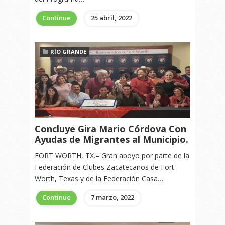
Continue
25 abril, 2022
RÍO GRANDE
Concluye Gira Mario Córdova Con
Ayudas de Migrantes al Municipio.
FORT WORTH, TX.– Gran apoyo por parte de la
Federación de Clubes Zacatecanos de Fort
Worth, Texas y de la Federación Casa…
Continue
7 marzo, 2022