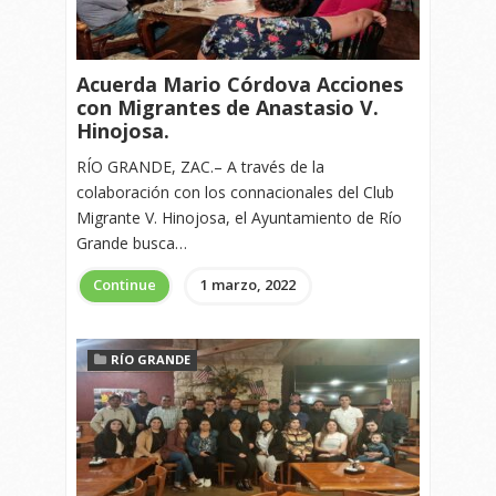
Acuerda Mario Córdova Acciones
con Migrantes de Anastasio V.
Hinojosa.
RÍO GRANDE, ZAC.– A través de la
colaboración con los connacionales del Club
Migrante V. Hinojosa, el Ayuntamiento de Río
Grande busca…
Continue
1 marzo, 2022
RÍO GRANDE