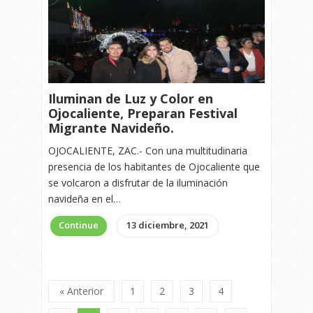
Iluminan de Luz y Color en
Ojocaliente, Preparan Festival
Migrante Navideño.
OJOCALIENTE, ZAC.- Con una multitudinaria
presencia de los habitantes de Ojocaliente que
se volcaron a disfrutar de la iluminación
navideña en el…
Continue
13 diciembre, 2021
« Anterior
1
2
3
4