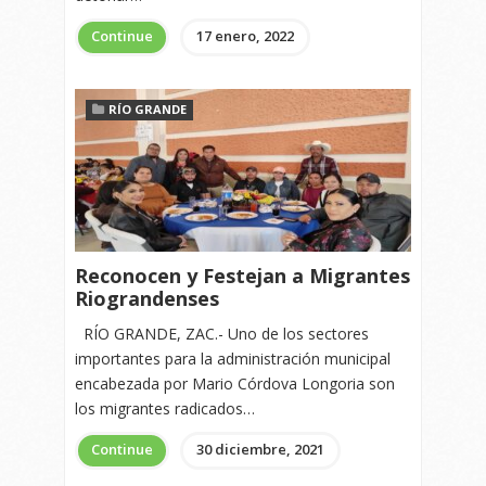
Continue
17 enero, 2022
RÍO GRANDE
Reconocen y Festejan a Migrantes
Riograndenses
RÍO GRANDE, ZAC.- Uno de los sectores
importantes para la administración municipal
encabezada por Mario Córdova Longoria son
los migrantes radicados…
Continue
30 diciembre, 2021