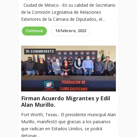
Ciudad de México. -En su calidad de Secretario
de la Comisión Legislativa de Relaciones
Exteriores de la Cámara de Diputados, el…
Continue
16 febrero, 2022
SOMBRERETE
Firman Acuerdo Migrantes y Edil
Alan Murillo.
Fort Worth, Texas.- El presidente municipal Alan
Murillo, manifestó que gracias a los paisanos
que radican en Estados Unidos, se podrá
detonar…