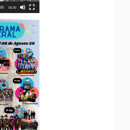
00:30