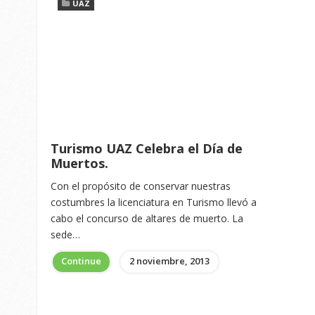
UAZ
Turismo UAZ Celebra el Día de
Muertos.
Con el propósito de conservar nuestras
costumbres la licenciatura en Turismo llevó a
cabo el concurso de altares de muerto. La
sede…
Continue
2 noviembre, 2013