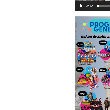
00:00