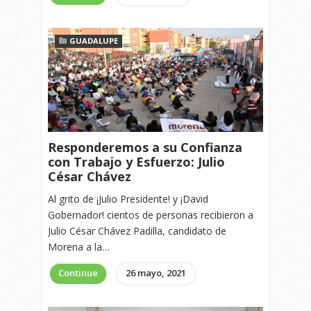
GUADALUPE
Responderemos a su Confianza
con Trabajo y Esfuerzo: Julio
César Chávez
Al grito de ¡Julio Presidente! y ¡David
Gobernador! cientos de personas recibieron a
Julio César Chávez Padilla, candidato de
Morena a la…
Continue
26 mayo, 2021