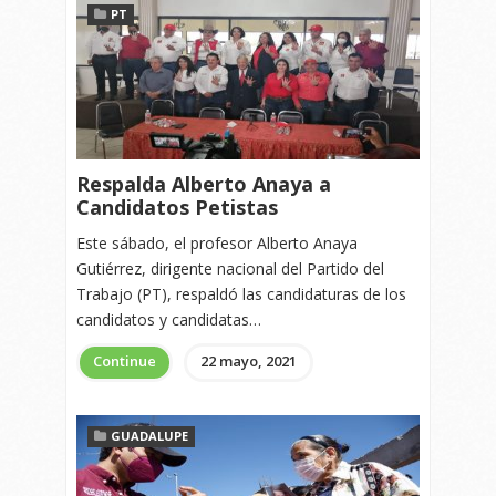
PT
Respalda Alberto Anaya a
Candidatos Petistas
Este sábado, el profesor Alberto Anaya
Gutiérrez, dirigente nacional del Partido del
Trabajo (PT), respaldó las candidaturas de los
candidatos y candidatas…
Continue
22 mayo, 2021
GUADALUPE