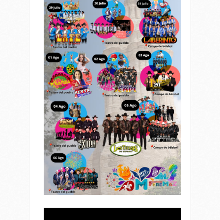
Reproductor