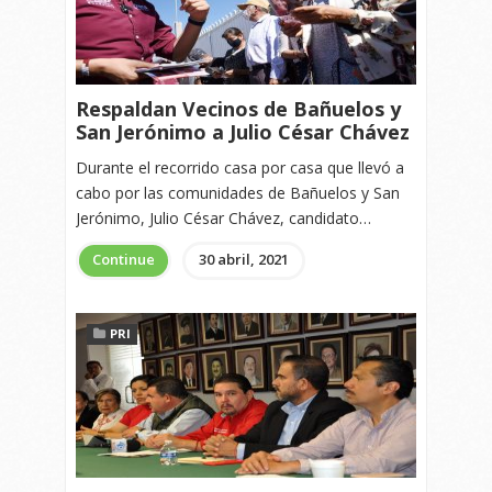
Respaldan Vecinos de Bañuelos y
San Jerónimo a Julio César Chávez
Durante el recorrido casa por casa que llevó a
cabo por las comunidades de Bañuelos y San
Jerónimo, Julio César Chávez, candidato…
Continue
30 abril, 2021
PRI