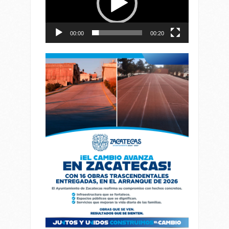
00:00
00:20