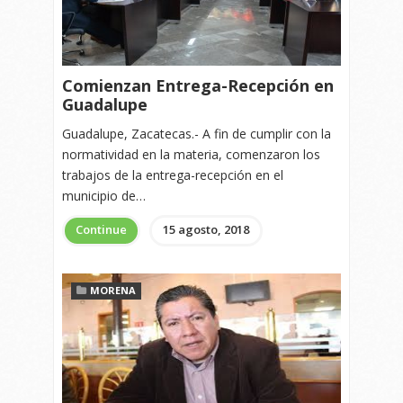
Comienzan Entrega-Recepción en
Guadalupe
Guadalupe, Zacatecas.- A fin de cumplir con la
normatividad en la materia, comenzaron los
trabajos de la entrega-recepción en el
municipio de…
Continue
15 agosto, 2018
MORENA