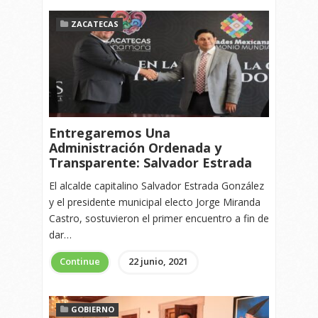
ZACATECAS
Entregaremos Una
Administración Ordenada y
Transparente: Salvador Estrada
El alcalde capitalino Salvador Estrada González
y el presidente municipal electo Jorge Miranda
Castro, sostuvieron el primer encuentro a fin de
dar…
Continue
22 junio, 2021
GOBIERNO