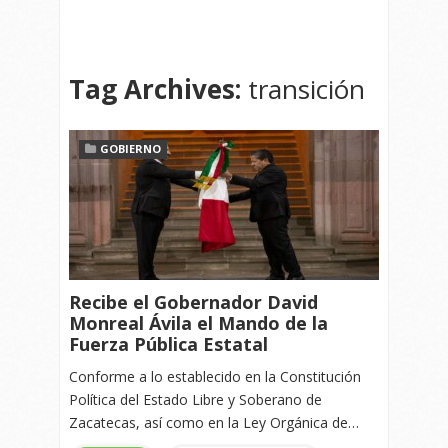
Tag Archives:
transición
GOBIERNO
Recibe el Gobernador David
Monreal Ávila el Mando de la
Fuerza Pública Estatal
Conforme a lo establecido en la Constitución
Política del Estado Libre y Soberano de
Zacatecas, así como en la Ley Orgánica de…