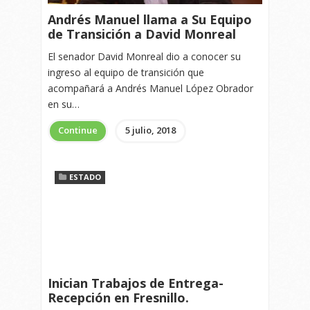
Andrés Manuel llama a Su Equipo
de Transición a David Monreal
El senador David Monreal dio a conocer su
ingreso al equipo de transición que
acompañará a Andrés Manuel López Obrador
en su…
Continue
5 julio, 2018
ESTADO
Inician Trabajos de Entrega-
Recepción en Fresnillo.