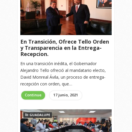
En Transición, Ofrece Tello Orden
y Transparencia en la Entrega-
Recepcion.
En una transición inédita, el Gobernador
Alejandro Tello ofreció al mandatario electo,
David Monreal Ávila, un proceso de entrega-
recepción con orden, que…
Continue
17 junio, 2021
GUADALUPE