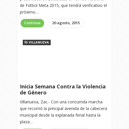
de Fútbol Meta 2015, que tendrá verificativo el
próximo…
Continue
20 agosto, 2015
VILLANUEVA
Inicia Semana Contra la Violencia
de Género
Villanueva, Zac.- Con una concurrida marcha
que recorrió la principal avenida de la cabecera
municipal desde la explanada ferial hasta la
plaza…