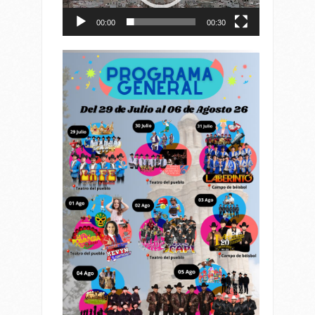
00:00
00:30