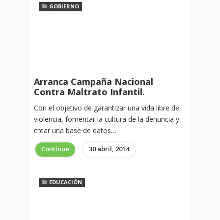
GOBIERNO
Arranca Campaña Nacional
Contra Maltrato Infantil.
Con el objetivo de garantizar una vida libre de
violencia, fomentar la cultura de la denuncia y
crear una base de datos…
Continue
30 abril, 2014
EDUCACIÓN