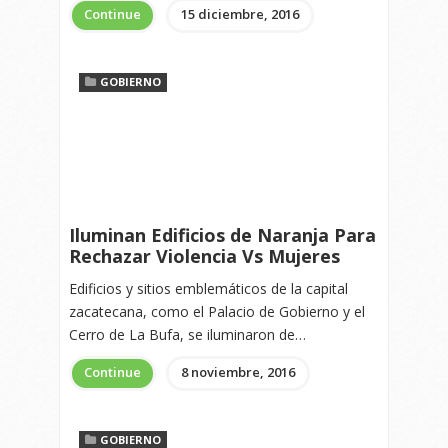
Continue
15 diciembre, 2016
GOBIERNO
Iluminan Edificios de Naranja Para
Rechazar Violencia Vs Mujeres
Edificios y sitios emblemáticos de la capital
zacatecana, como el Palacio de Gobierno y el
Cerro de La Bufa, se iluminaron de…
Continue
8 noviembre, 2016
GOBIERNO