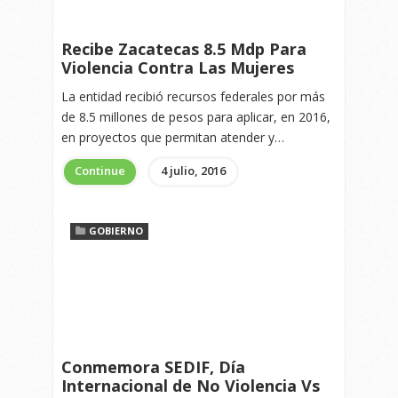
Recibe Zacatecas 8.5 Mdp Para
Violencia Contra Las Mujeres
La entidad recibió recursos federales por más
de 8.5 millones de pesos para aplicar, en 2016,
en proyectos que permitan atender y…
Continue
4 julio, 2016
GOBIERNO
Conmemora SEDIF, Día
Internacional de No Violencia Vs