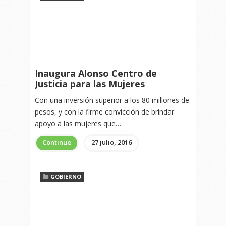
Inaugura Alonso Centro de
Justicia para las Mujeres
Con una inversión superior a los 80 millones de
pesos, y con la firme convicción de brindar
apoyo a las mujeres que…
Continue
27 julio, 2016
GOBIERNO