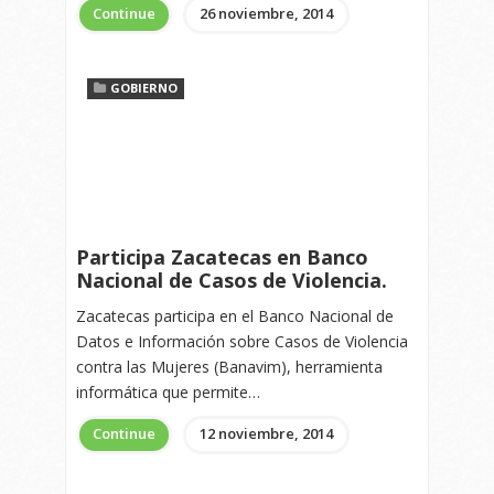
Continue
26 noviembre, 2014
GOBIERNO
Participa Zacatecas en Banco
Nacional de Casos de Violencia.
Zacatecas participa en el Banco Nacional de
Datos e Información sobre Casos de Violencia
contra las Mujeres (Banavim), herramienta
informática que permite…
Continue
12 noviembre, 2014