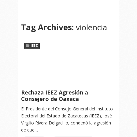
Tag Archives:
violencia
IEEZ
Rechaza IEEZ Agresión a
Consejero de Oaxaca
El Presidente del Consejo General del Instituto
Electoral del Estado de Zacatecas (IEEZ), José
Virgilio Rivera Delgadillo, condenó la agresión
de que…