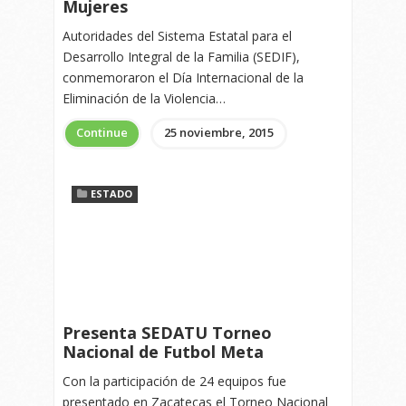
Mujeres
Autoridades del Sistema Estatal para el
Desarrollo Integral de la Familia (SEDIF),
conmemoraron el Día Internacional de la
Eliminación de la Violencia…
Continue
25 noviembre, 2015
ESTADO
Presenta SEDATU Torneo
Nacional de Futbol Meta
Con la participación de 24 equipos fue
presentado en Zacatecas el Torneo Nacional