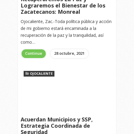
Lograremos el Bienestar de los
Zacatecanos: Monreal
Ojocaliente, Zac.-Toda política pública y acción
de mi gobierno estará encaminada a la
recuperación de la paz y la tranquilidad, así
como…
Continue
28 octubre, 2021
OJOCALIENTE
Acuerdan Municipios y SSP,
Estrategia Coordinada de
Seguridad