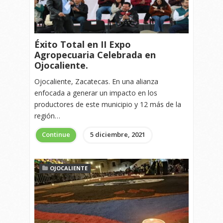
Éxito Total en II Expo
Agropecuaria Celebrada en
Ojocaliente.
Ojocaliente, Zacatecas. En una alianza
enfocada a generar un impacto en los
productores de este municipio y 12 más de la
región…
Continue
5 diciembre, 2021
OJOCALIENTE