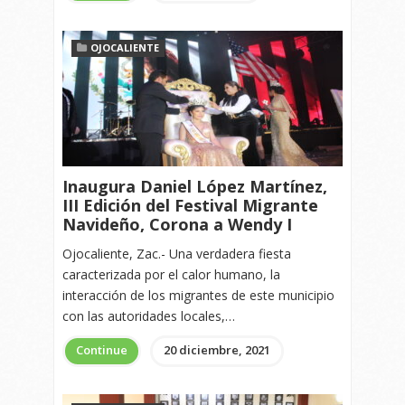
OJOCALIENTE
Inaugura Daniel López Martínez,
III Edición del Festival Migrante
Navideño, Corona a Wendy I
Ojocaliente, Zac.- Una verdadera fiesta
caracterizada por el calor humano, la
interacción de los migrantes de este municipio
con las autoridades locales,…
Continue
20 diciembre, 2021