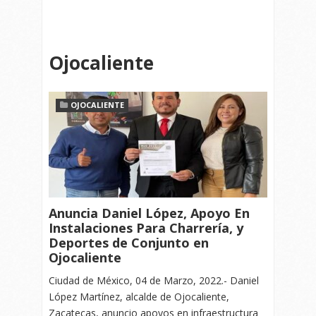
Ojocaliente
OJOCALIENTE
Anuncia Daniel López, Apoyo En
Instalaciones Para Charrería, y
Deportes de Conjunto en
Ojocaliente
Ciudad de México, 04 de Marzo, 2022.- Daniel
López Martínez, alcalde de Ojocaliente,
Zacatecas, anuncio apoyos en infraestructura