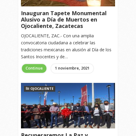
Inauguran Tapete Monumental
Alusivo a Día de Muertos en
Ojocaliente, Zacatecas
OJOCALIENTE, ZAC.- Con una amplia
convocatoria ciudadana a celebrar las
tradiciones mexicanas en alusión al Día de los
Santos Inocentes y de…
Continue
1 noviembre, 2021
OJOCALIENTE
Recuperaremos La Paz y