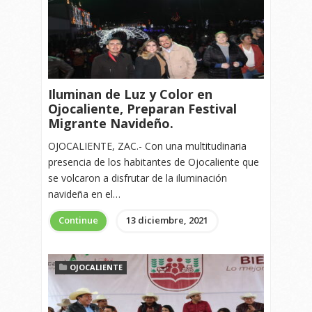
Iluminan de Luz y Color en
Ojocaliente, Preparan Festival
Migrante Navideño.
OJOCALIENTE, ZAC.- Con una multitudinaria
presencia de los habitantes de Ojocaliente que
se volcaron a disfrutar de la iluminación
navideña en el…
Continue
13 diciembre, 2021
OJOCALIENTE