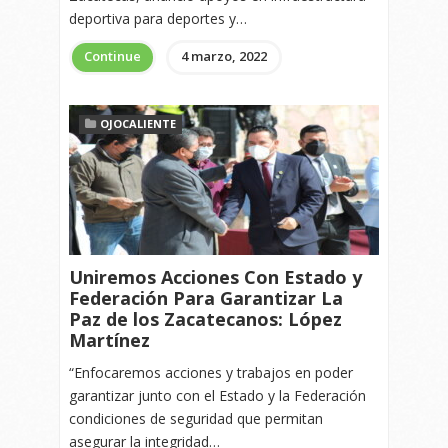
deportiva para deportes y…
Continue
4 marzo, 2022
OJOCALIENTE
Uniremos Acciones Con Estado y
Federación Para Garantizar La
Paz de los Zacatecanos: López
Martínez
“Enfocaremos acciones y trabajos en poder
garantizar junto con el Estado y la Federación
condiciones de seguridad que permitan
asegurar la integridad…